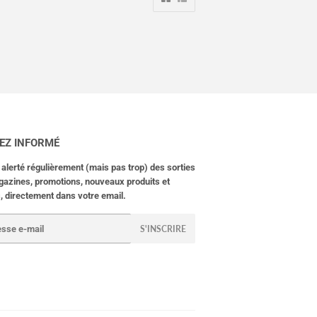
EZ INFORMÉ
alerté régulièrement (mais pas trop) des sorties
azines, promotions, nouveaux produits et
, directement dans votre email.
S'INSCRIRE