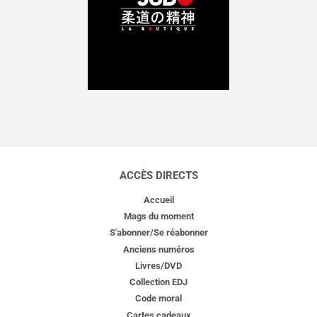
ACCÈS DIRECTS
Accueil
Mags du moment
S'abonner/Se réabonner
Anciens numéros
Livres/DVD
Collection EDJ
Code moral
Cartes cadeaux