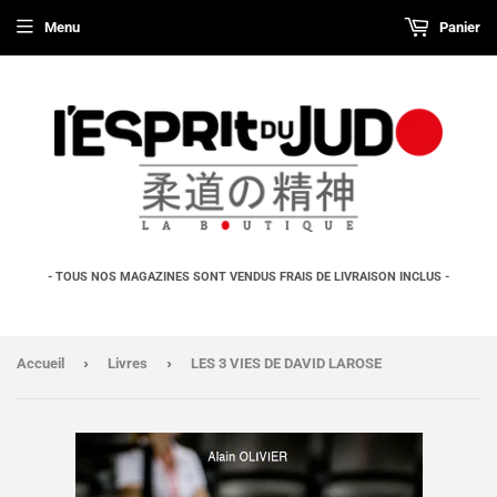
Menu
Panier
- TOUS NOS MAGAZINES SONT VENDUS FRAIS DE LIVRAISON INCLUS -
›
›
Accueil
Livres
LES 3 VIES DE DAVID LAROSE