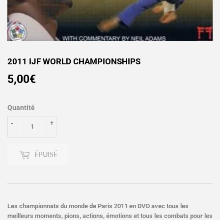
2011 IJF WORLD CHAMPIONSHIPS
5,00€
5,00€
Quantité
-
+
ÉPUISÉ
Les championnats du monde de Paris 2011 en DVD avec tous les
meilleurs moments, pions, actions, émotions et tous les combats pour les