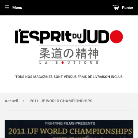
Menu
Panier
- TOUS NOS MAGAZINES SONT VENDUS FRAIS DE LIVRAISON INCLUS -
›
Accueil
2011 IJF WORLD CHAMPIONSHIPS