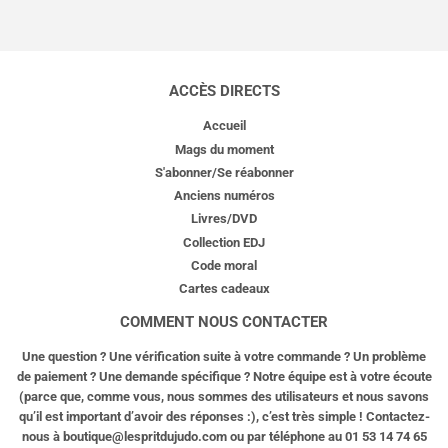
ACCÈS DIRECTS
Accueil
Mags du moment
S'abonner/Se réabonner
Anciens numéros
Livres/DVD
Collection EDJ
Code moral
Cartes cadeaux
COMMENT NOUS CONTACTER
Une question ? Une vérification suite à votre commande ? Un problème
de paiement ? Une demande spécifique ? Notre équipe est à votre écoute
(parce que, comme vous, nous sommes des utilisateurs et nous savons
qu’il est important d’avoir des réponses :), c’est très simple ! Contactez-
nous à
boutique@lespritdujudo.com
ou par téléphone au 01 53 14 74 65