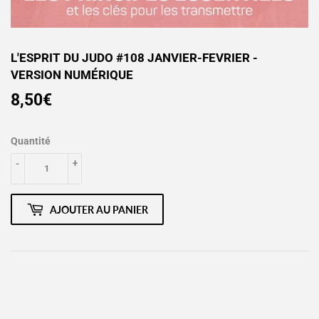
L'ESPRIT DU JUDO #108 JANVIER-FEVRIER -
VERSION NUMÉRIQUE
8,50€
8,50€
Quantité
-
+
AJOUTER AU PANIER