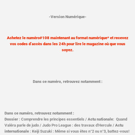
-Version Numérique-
Achetez le numéro#108 maintenant au format numérique* et recevez
vos codes d’accès dans les 24h pour lire le magazine où que vous
soyez.
Dans ce numéro, retrouvez notamment :
Dans ce numéro, retrouvez notamment :
Dossier
: Comprendre les principes essentiels /
Actu nationale
: Quand
Valéra parle de judo / Judo Pro League : des travaux d'Hercule
/
Actu
internationale
: Keiji Suzuki : Même si vous êtes n°2 ou n°3, battez-vous!