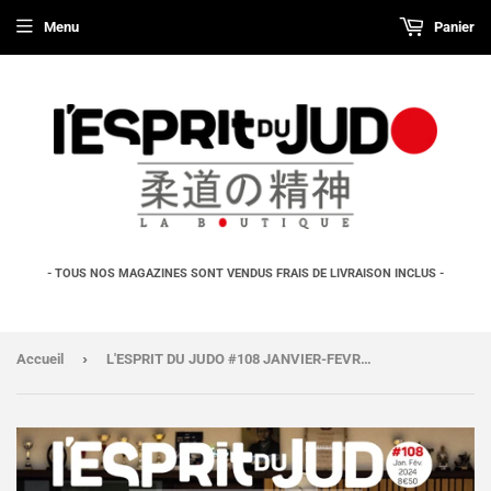
Menu
Panier
- TOUS NOS MAGAZINES SONT VENDUS FRAIS DE LIVRAISON INCLUS -
›
Accueil
L'ESPRIT DU JUDO #108 JANVIER-FEVRIER - Version numérique